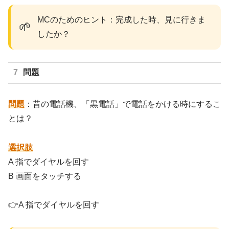
MCのためのヒント：完成した時、見に行きま
🌱
したか？
問題
問題
：昔の電話機、「黒電話」で電話をかける時にするこ
とは？
選択肢
A 指でダイヤルを回す
B 画面をタッチする
👉A 指でダイヤルを回す