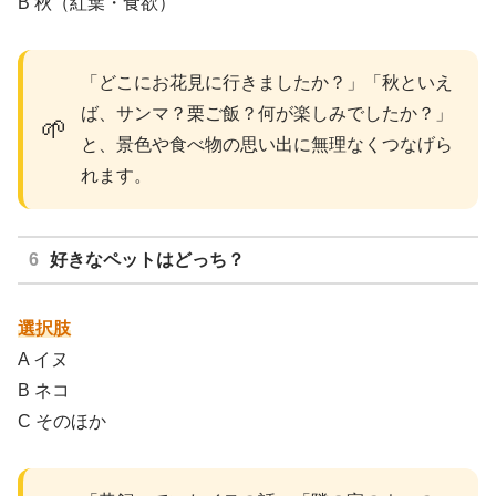
B 秋（紅葉・食欲）
「どこにお花見に行きましたか？」「秋といえ
ば、サンマ？栗ご飯？何が楽しみでしたか？」
🌱
と、景色や食べ物の思い出に無理なくつなげら
れます。
好きなペットはどっち？
選択肢
A イヌ
B ネコ
C そのほか