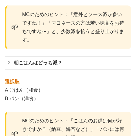
MCのためのヒント：「意外とソース派が多い
ですね！」「マヨネーズの方は若い味覚をお持
🌱
ちですね〜」と、少数派を拾うと盛り上がりま
す。
朝ごはんはどっち派？
選択肢
A ごはん（和食）
B パン（洋食）
MCのためのヒント：「ごはんのお供は何が好
きですか？（納豆、海苔など）」「パンには何
🌱