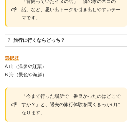
「昔飼っていたイヌの話」「隣の家のネコの
🌱
話」など、思い出トークを引き出しやすいテー
マです。
旅行に行くならどっち？
選択肢
A 山（温泉や紅葉）
B 海（景色や海鮮）
「今まで行った場所で一番良かったのはどこで
🌱
すか？」と、過去の旅行体験を聞くきっかけに
なります。