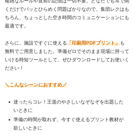
複雑なルールや直前の記憶は一切不要。どなたでも耳で聞
くだけでパッとひらめく問題ばかりなので、集団レクはも
ちろん、ちょっとした空き時間のコミュニケーションにも
最適です。
さらに、施設ですぐに使える
「印刷用PDFプリント」
も
無料でご用意しました。準備ゼロでそのまま現場に持って
いける時短ツールとして、ぜひダウンロードしてお使いく
ださい！
＼こんなシーンにおすすめ／
迷ったらコレ！王道のやさしいなぞなぞを出題した
いときに
準備の時間が取れず、今すぐ使えるプリント教材が
欲しいときに