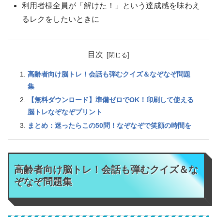
利用者様全員が「解けた！」という達成感を味わえ
るレクをしたいときに
目次
高齢者向け脳トレ！会話も弾むクイズ＆なぞなぞ問題
集
【無料ダウンロード】準備ゼロでOK！印刷して使える
脳トレなぞなぞプリント
まとめ：迷ったらこの50問！なぞなぞで笑顔の時間を
高齢者向け脳トレ！会話も弾むクイズ＆な
ぞなぞ問題集