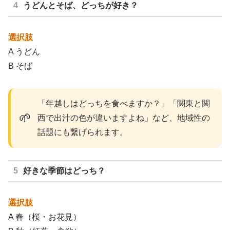
うどんとそば、どっちが好き？
選択肢
A うどん
B そば
「年越しはどっちを食べますか？」「関東と関
🌱
西で出汁の色が違いますよね」など、地域性の
話題にも繋げられます。
好きな季節はどっち？
選択肢
A 春（桜・お花見）