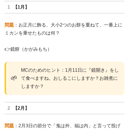
【1月】
問題
：お正月に飾る、大小2つのお餅を重ねて、一番上に
ミカンを乗せたものは何？
👉鏡餅（かがみもち）
MCのためのヒント：1月11日に『鏡開き』をし
🌱
て食べますね。おしるこにしますか？お雑煮に
しますか？
【2月】
問題
：2月3日の節分で「鬼は外、福は内」と言って投げ