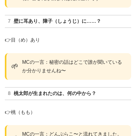
壁に耳あり、障子（しょうじ）に……？
👉目（め）あり
MCの一言：秘密の話はどこで誰が聞いている
🌱
か分かりませんね〜
桃太郎が生まれたのは、何の中から？
👉桃（もも）
MCの一言：どんぶらこ〜と流れてきました。