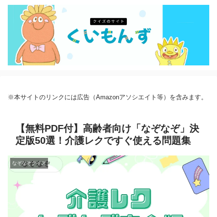
※本サイトのリンクには広告（Amazonアソシエイト等）を含みます。
【無料PDF付】高齢者向け「なぞなぞ」決
定版50選！介護レクですぐ使える問題集
なぞなぞクイズ