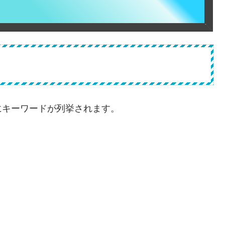
にキーワードが列挙されます。