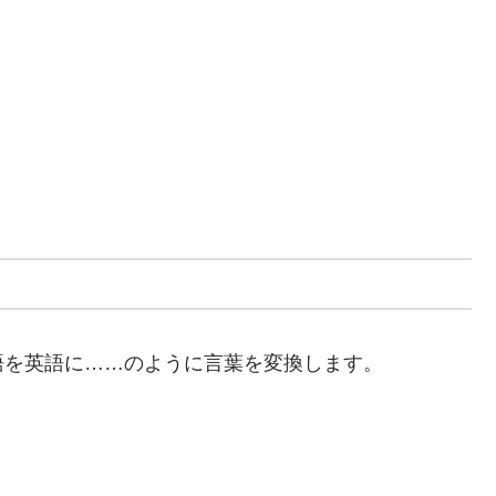
語を英語に……のように言葉を変換します。