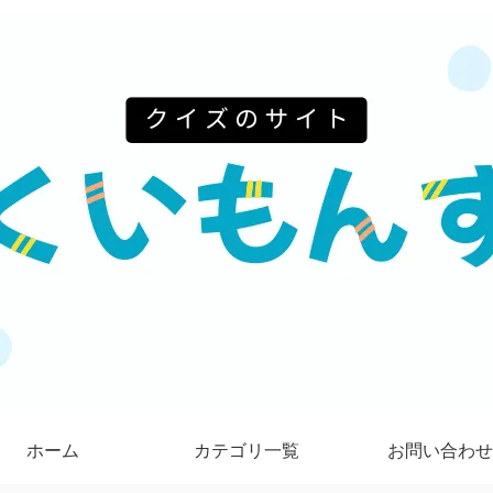
ホーム
カテゴリ一覧
お問い合わせ