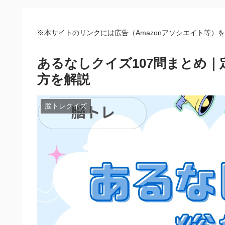
※本サイトのリンクには広告（Amazonアソシエイト等）
あるなしクイズ107問まとめ
方を解説
脳トレクイズ