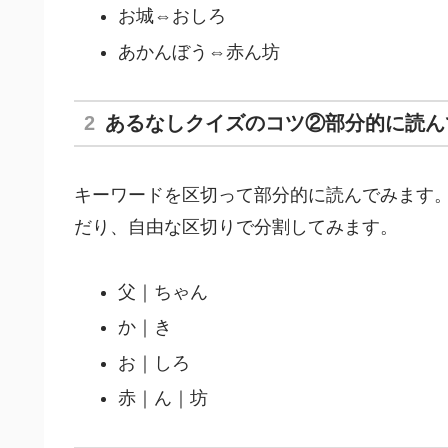
お城⇔おしろ
あかんぼう⇔赤ん坊
あるなしクイズのコツ②部分的に読ん
キーワードを区切って部分的に読んでみます
だり、自由な区切りで分割してみます。
父｜ちゃん
か｜き
お｜しろ
赤｜ん｜坊