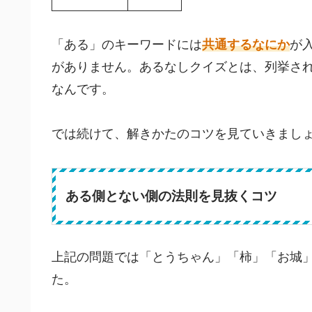
「ある」のキーワードには
共通するなにか
が
がありません。あるなしクイズとは、列挙さ
なんです。
では続けて、解きかたのコツを見ていきまし
ある側とない側の法則を見抜くコツ
上記の問題では「とうちゃん」「柿」「お城
た。