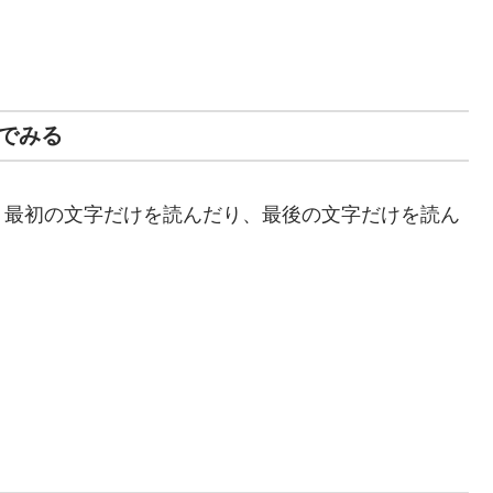
でみる
。最初の文字だけを読んだり、最後の文字だけを読ん