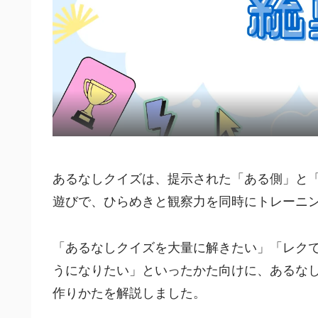
あるなしクイズは、提示された「ある側」と
遊びで、ひらめきと観察力を同時にトレーニ
「あるなしクイズを大量に解きたい」「レク
うになりたい」といったかた向けに、あるな
作りかたを解説しました。