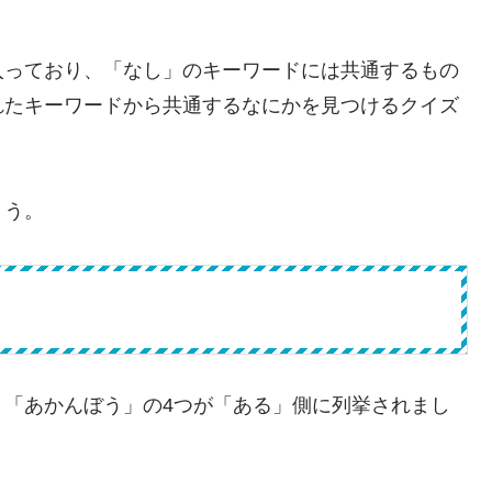
入っており、「なし」のキーワードには共通するもの
れたキーワードから共通するなにかを見つけるクイズ
ょう。
」「あかんぼう」の4つが「ある」側に列挙されまし