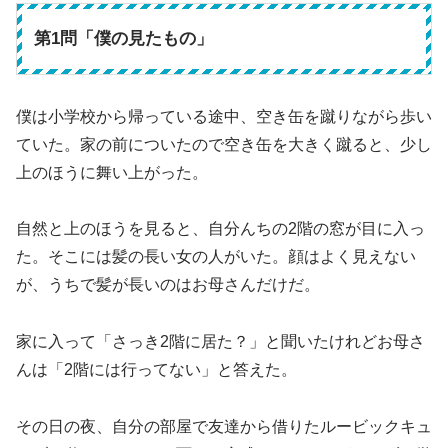
第1問「僕の見たもの」
僕は小学校から帰っている途中、空き缶を蹴りながら歩い
ていた。家の前についたので空き缶を大きく蹴ると、少し
上のほうに舞い上がった。
自然と上のほうを見ると、自分んちの2階の窓が目に入っ
た。そこには髪の長い女の人がいた。顔はよく見えない
が、うちで髪が長いのはお母さんだけだ。
家に入って「さっき2階に居た？」と聞いたけれどお母さ
んは「2階には行ってない」と答えた。
その日の夜、自分の部屋で友達から借りたルービックキュ