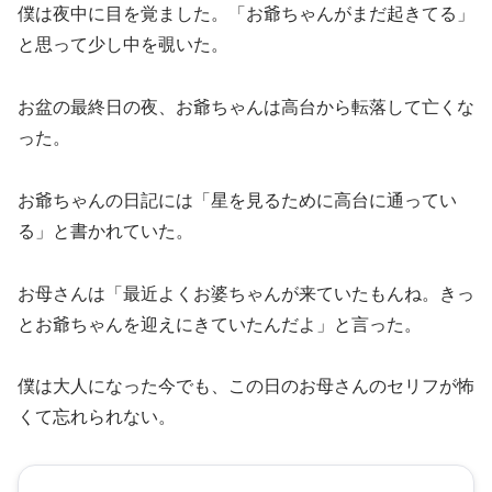
僕は夜中に目を覚ました。「お爺ちゃんがまだ起きてる」
と思って少し中を覗いた。
お盆の最終日の夜、お爺ちゃんは高台から転落して亡くな
った。
お爺ちゃんの日記には「星を見るために高台に通ってい
る」と書かれていた。
お母さんは「最近よくお婆ちゃんが来ていたもんね。きっ
とお爺ちゃんを迎えにきていたんだよ」と言った。
僕は大人になった今でも、この日のお母さんのセリフが怖
くて忘れられない。