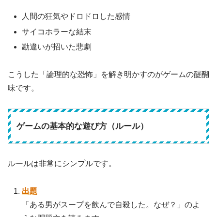
人間の狂気やドロドロした感情
サイコホラーな結末
勘違いが招いた悲劇
こうした「論理的な恐怖」を解き明かすのがゲームの醍醐
味です。
ゲームの基本的な遊び方（ルール）
ルールは非常にシンプルです。
出題
「ある男がスープを飲んで自殺した。なぜ？」のよ