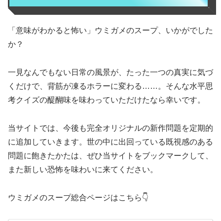
「意味がわかると怖い」ウミガメのスープ、いかがでした
か？
一見なんでもない日常の風景が、たった一つの真実に気づ
くだけで、背筋が凍るホラーに変わる……。そんな水平思
考クイズの醍醐味を味わっていただけたなら幸いです。
当サイトでは、今後も完全オリジナルの新作問題を定期的
に追加していきます。世の中に出回っている既視感のある
問題に飽きたかたは、ぜひ当サイトをブックマークして、
また新しい恐怖を味わいに来てください。
ウミガメのスープ総合ページはこちら👇