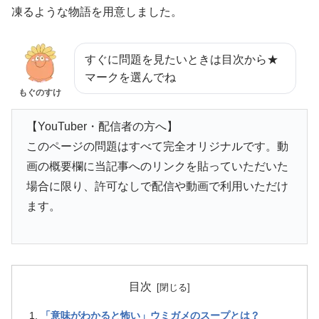
凍るような物語を用意しました。
すぐに問題を見たいときは目次から★
マークを選んでね
もぐのすけ
【YouTuber・配信者の方へ】
このページの問題はすべて完全オリジナルです。動
画の概要欄に当記事へのリンクを貼っていただいた
場合に限り、許可なしで配信や動画で利用いただけ
ます。
目次
「意味がわかると怖い」ウミガメのスープとは？