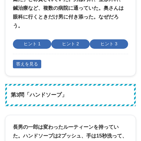
鍼治療など、複数の病院に通っていた。奥さんは
眼科に行くときだけ男に付き添った。なぜだろ
う。
ヒント 1
ヒント 2
ヒント 3
答えを見る
第3問「ハンドソープ」
長男の一郎は変わったルーティーンを持ってい
た。ハンドソープは2プッシュ、手は15秒洗って、