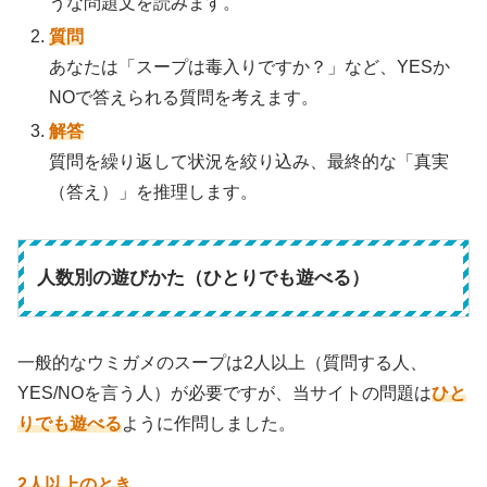
うな問題文を読みます。
質問
あなたは「スープは毒入りですか？」など、YESか
NOで答えられる質問を考えます。
解答
質問を繰り返して状況を絞り込み、最終的な「真実
（答え）」を推理します。
人数別の遊びかた（ひとりでも遊べる）
一般的なウミガメのスープは2人以上（質問する人、
YES/NOを言う人）が必要ですが、当サイトの問題は
ひと
りでも遊べる
ように作問しました。
2人以上のとき