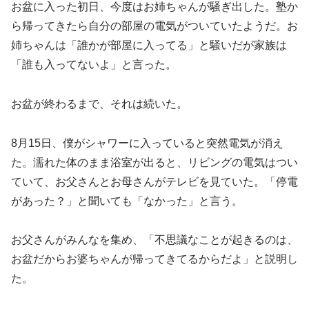
お盆に入った初日、今度はお姉ちゃんが騒ぎ出した。塾か
ら帰ってきたら自分の部屋の電気がついていたようだ。お
姉ちゃんは「誰かが部屋に入ってる」と騒いだが家族は
「誰も入ってないよ」と言った。
お盆が終わるまで、それは続いた。
8月15日、僕がシャワーに入っていると突然電気が消え
た。濡れた体のまま浴室が出ると、リビングの電気はつい
ていて、お父さんとお母さんがテレビを見ていた。「停電
があった？」と聞いても「なかった」と言う。
お父さんがみんなを集め、「不思議なことが起きるのは、
お盆だからお婆ちゃんが帰ってきてるからだよ」と説明し
た。