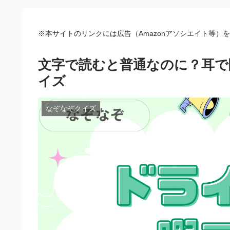
※本サイトのリンクには広告（Amazonアソシエイト等）
文字で読むと普通なのに？耳で
イズ
なぞなぞクイズ