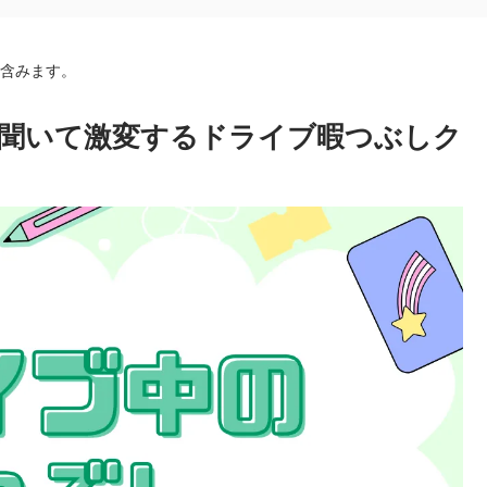
を含みます。
聞いて激変するドライブ暇つぶしク