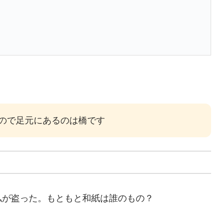
ので足元にあるのは橋です
私が盗った。もともと和紙は誰のもの？