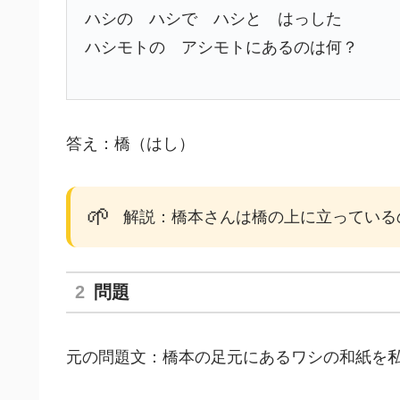
ハシの ハシで ハシと はっした
ハシモトの アシモトにあるのは何？
答え：橋（はし）
🌱
解説：橋本さんは橋の上に立っている
問題
元の問題文：橋本の足元にあるワシの和紙を