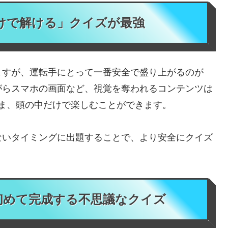
けで解ける」クイズが最強
ますが、運転手にとって一番安全で盛り上がるのが
がらスマホの画面など、視覚を奪われるコンテンツは
ま、頭の中だけで楽しむことができます。
ないタイミングに出題することで、より安全にクイズ
初めて完成する不思議なクイズ