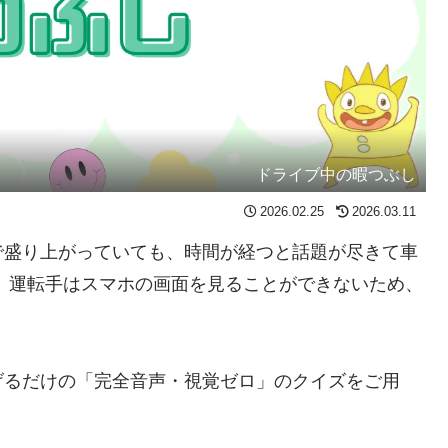
ドライブ中の暇つぶし
2026.02.25
2026.03.11
で盛り上がっていても、時間が経つと話題が尽きて車
 運転手はスマホの画面を見ることができないため、
げるだけの「完全音声・視覚ゼロ」のクイズをご用