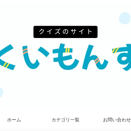
ホーム
カテゴリ一覧
お問い合わせ