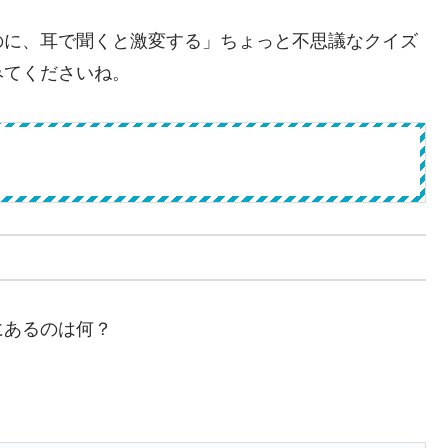
のに、耳で聞くと激変する」ちょっと不思議なクイズ
みてくださいね。
にあるのは何？