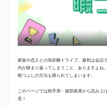
家族や恋人との長距離ドライブ。最初は会話
内が静まり返ってしまうこと、ありますよね。
暇つぶしの方法も限られてしまいます。
このページでは助手席・後部座席から読み上
意！