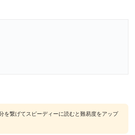
分を繋げてスピーディーに読むと難易度をアップ